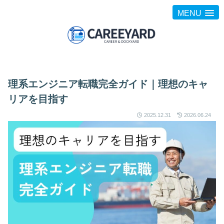
MENU
理系エンジニア転職完全ガイド｜理想のキャ
リアを目指す
2025.12.31
2026.06.24