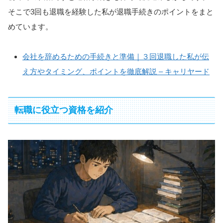
そこで3回も退職を経験した私が退職手続きのポイントをまと
めています。
会社を辞めるための手続きと準備｜３回退職した私が伝
え方やタイミング、ポイントを徹底解説 – キャリヤード
転職に役立つ資格を紹介