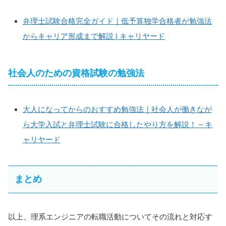
弁理士試験合格完全ガイド｜低予算独学合格者が勉強法
からキャリア形成まで解説 | キャリヤード
社会人のための資格試験の勉強法
大人になってからのおすすめ勉強法｜社会人が働きなが
ら大学入試と弁理士試験に合格したやり方を解説！ – キ
ャリヤード
まとめ
以上、理系エンジニアの転職活動についてその流れと対応す