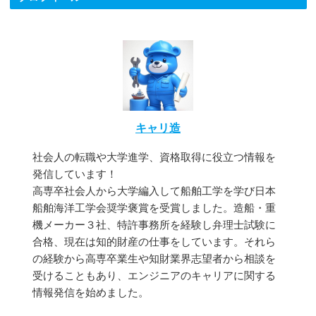
キャリ造
社会人の転職や大学進学、資格取得に役立つ情報を
発信しています！
高専卒社会人から大学編入して船舶工学を学び日本
船舶海洋工学会奨学褒賞を受賞しました。造船・重
機メーカー３社、特許事務所を経験し弁理士試験に
合格、現在は知的財産の仕事をしています。それら
の経験から高専卒業生や知財業界志望者から相談を
受けることもあり、エンジニアのキャリアに関する
情報発信を始めました。