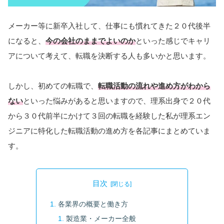
メーカー等に新卒入社して、仕事にも慣れてきた２０代後半
になると、
今の会社のままでよいのか
といった感じでキャリ
アについて考えて、転職を決断する人も多いかと思います。
しかし、初めての転職で、
転職活動の流れや進め方がわから
ない
といった悩みがあると思いますので、理系出身で２０代
から３０代前半にかけて３回の転職を経験した私が理系エン
ジニアに特化した転職活動の進め方を各記事にまとめていま
す。
目次
各業界の概要と働き方
製造業・メーカー全般