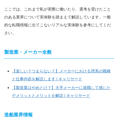
ここでは、これまで私が実際に働いたり、選考を受けたこと
のある業界について実体験を踏まえて解説しています。一般
的な転職情報に出てこないリアルな実体験を参考にしてくだ
さい。
製造業・メーカー全般
【楽しい？つまらない？】メーカーにおける理系の職種
と仕事内容を解説します | キャリヤード
【製造業はやめとけ？】大手メーカーに就職して感じた
デメリットとメリットを解説 | キャリヤード
造船業界情報