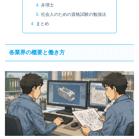
弁理士
社会人のための資格試験の勉強法
まとめ
各業界の概要と働き方