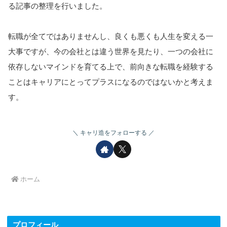
る記事の整理を行いました。
転職が全てではありませんし、良くも悪くも人生を変える一
大事ですが、今の会社とは違う世界を見たり、一つの会社に
依存しないマインドを育てる上で、前向きな転職を経験する
ことはキャリアにとってプラスになるのではないかと考えま
す。
キャリ造をフォローする
ホーム
プロフィール