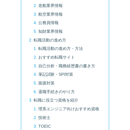
造船業界情報
航空業界情報
公務員情報
知財業界情報
転職活動の進め方
転職活動の進め方・方法
おすすめ転職サイト
自己分析・職務経歴書の書き方
筆記試験・SPI対策
面接対策
退職手続きのやり方
転職に役立つ資格を紹介
理系エンジニア向けおすすめ資格
技術士
TOEIC