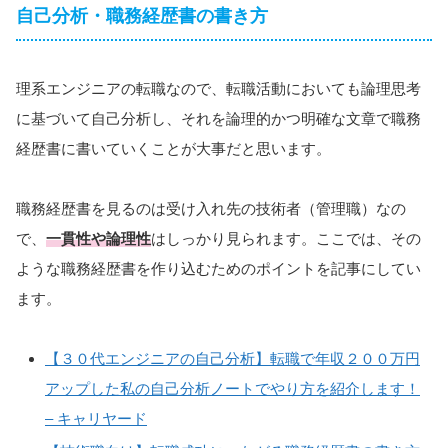
自己分析・職務経歴書の書き方
理系エンジニアの転職なので、転職活動においても論理思考
に基づいて自己分析し、それを論理的かつ明確な文章で職務
経歴書に書いていくことが大事だと思います。
職務経歴書を見るのは受け入れ先の技術者（管理職）なの
で、
一貫性や論理性
はしっかり見られます。ここでは、その
ような職務経歴書を作り込むためのポイントを記事にしてい
ます。
【３０代エンジニアの自己分析】転職で年収２００万円
アップした私の自己分析ノートでやり方を紹介します！
– キャリヤード