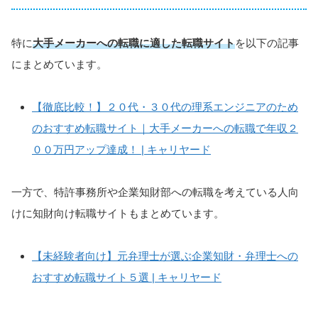
特に
大手メーカーへの転職に適した転職サイト
を以下の記事
にまとめています。
【徹底比較！】２０代・３０代の理系エンジニアのため
のおすすめ転職サイト｜大手メーカーへの転職で年収２
００万円アップ達成！ | キャリヤード
一方で、特許事務所や企業知財部への転職を考えている人向
けに知財向け転職サイトもまとめています。
【未経験者向け】元弁理士が選ぶ企業知財・弁理士への
おすすめ転職サイト５選 | キャリヤード