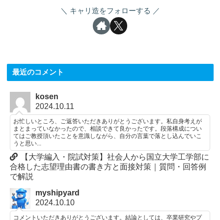
キャリ造をフォローする
最近のコメント
kosen
2024.10.11
お忙しいところ、ご返答いただきありがとうございます。私自身考えが
まとまっていなかったので、相談できて良かったです。段落構成につい
てはご教授頂いたことを意識しながら、自分の言葉で落とし込んでいこ
うと思い...
【大学編入・院試対策】社会人から国立大学工学部に
合格した志望理由書の書き方と面接対策｜質問・回答例
で解説
myshipyard
2024.10.10
コメントいただきありがとうございます。結論としては、卒業研究やプ