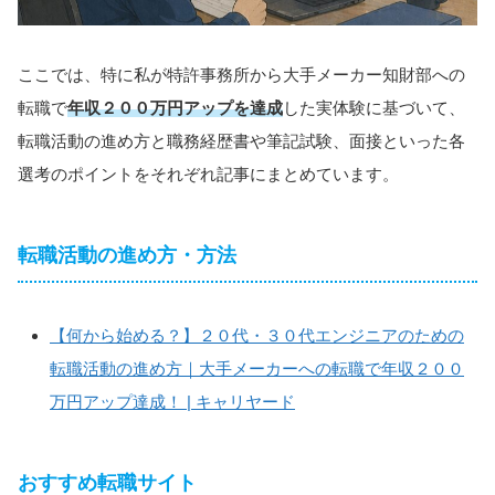
ここでは、特に私が特許事務所から大手メーカー知財部への
転職で
年収２００万円アップを達成
した実体験に基づいて、
転職活動の進め方と職務経歴書や筆記試験、面接といった各
選考のポイントをそれぞれ記事にまとめています。
転職活動の進め方・方法
【何から始める？】２０代・３０代エンジニアのための
転職活動の進め方｜大手メーカーへの転職で年収２００
万円アップ達成！ | キャリヤード
おすすめ転職サイト