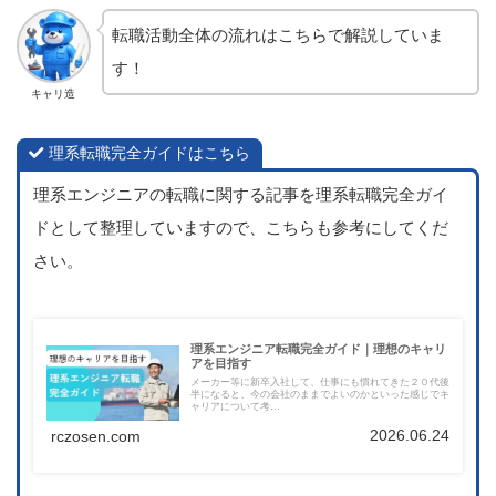
転職活動全体の流れはこちらで解説していま
す！
キャリ造
理系転職完全ガイドはこちら
理系エンジニアの転職に関する記事を理系転職完全ガイ
ドとして整理していますので、こちらも参考にしてくだ
さい。
理系エンジニア転職完全ガイド｜理想のキャリ
アを目指す
メーカー等に新卒入社して、仕事にも慣れてきた２０代後
半になると、今の会社のままでよいのかといった感じでキ
ャリアについて考…
2026.06.24
rczosen.com