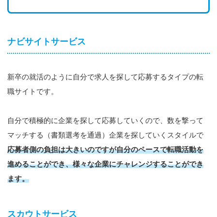
ナビサイトサービス
新卒の就活のように自分で求人を探して応募するタイプの転
職サイトです。
自分で積極的に企業を探して応募していくので、数を撃って
マッチする（書類選考を通過）企業を探していくスタイルで
応募者側の負担は大きいのですが自分のペースで転職活動を
進めることができ、様々な企業にチャレンジすることができ
ます。
スカウトサービス