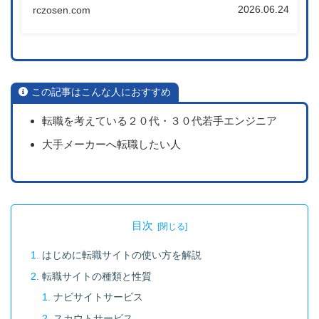
2026.06.24
rczosen.com
この記事はこんな人におすすめ
転職を考えている２０代・３０代若手エンジニア
大手メーカーへ転職したい人
目次
はじめに転職サイトの使い方を解説
転職サイトの種類と性質
ナビサイトサービス
スカウトサービス