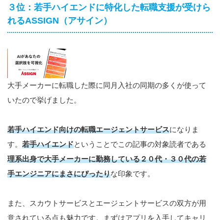
３位：若手ハイエンドに特化した転職支援が受けら
れるASSIGN（アサイン）
大手メーカーに転職した際に同月入社の同期の多くが使って
いたので挙げました。
若手ハイエンド向けの転職エージェントサービス
になりま
す。
若手ハイエンド
ということでこの記事の対象読者である
理系出身で大手メーカーに勤務している２０代・３０代の若
手エンジニアにまさにぴったり
な印象です。
また、スカウトサービスとエージェントサービスの双方が用
意されている点も魅力です。まずはアプリを入手してキャリ