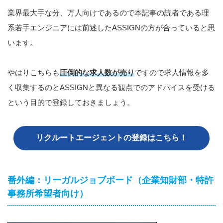
業界最大手な分、万人向けであるので本記事の読者である理
系若手エンジニアには前述したASSIGNの方が合っていると思
います。
やはりこちらも
圧倒的な求人数が売り
ですので求人情報を多
く収集するのとASSIGNと異なる観点でのアドバイスを受ける
という目的で登録しておきましょう。
リクルートエージェントの登録はこちら！
番外編：リーガルジョブボード（企業知財部・特許
事務所希望者向け）