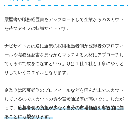
履歴書や職務経歴書をアップロードして企業からのスカウト
を待つタイプの転職サイトです。
ナビサイトとは逆に企業の採用担当者側が登録者のプロフィ
ールや職務経歴書を見ながらマッチする人材にアプローチし
てくるので数をこなすというよりは１社１社と丁寧にやりと
りしていくスタイルとなります。
企業側は応募者側のプロフィールなどを読んだ上でスカウト
しているのでスカウトの質や選考通過率は高いです。したが
って、
応募者側の負担が少なく自分の市場価値を客観的に知
ることにも繋がります。