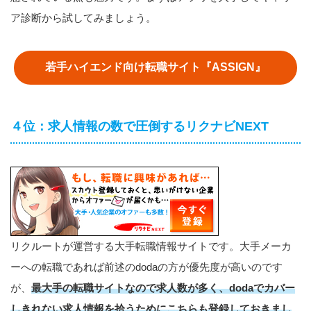
ア診断から試してみましょう。
若手ハイエンド向け転職サイト『ASSIGN』
４位：求人情報の数で圧倒するリクナビNEXT
リクルートが運営する大手転職情報サイトです。大手メーカ
ーへの転職であれば前述のdodaの方が優先度が高いのです
が、
最大手の転職サイトなので求人数が多く、dodaでカバー
しきれない求人情報を拾うためにこちらも登録しておきまし