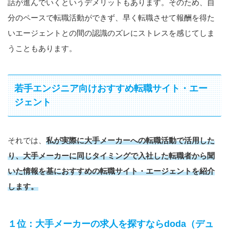
話が進んでいくというデメリットもあります。そのため、自
分のペースで転職活動ができず、早く転職させて報酬を得た
いエージェントとの間の認識のズレにストレスを感じてしま
うこともあります。
若手エンジニア向けおすすめ転職サイト・エー
ジェント
それでは、
私が実際に大手メーカーへの転職活動で活用した
り、大手メーカーに同じタイミングで入社した転職者から聞
いた情報を基におすすめの転職サイト・エージェントを紹介
します。
１位：大手メーカーの求人を探すならdoda（デュ