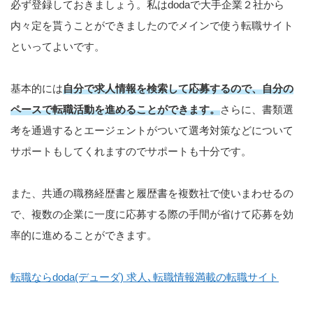
必ず登録しておきましょう。私はdodaで大手企業２社から
内々定を貰うことができましたのでメインで使う転職サイト
といってよいです。
基本的には
自分で求人情報を検索して応募するので、自分の
ペースで転職活動を進めることができます。
さらに、書類選
考を通過するとエージェントがついて選考対策などについて
サポートもしてくれますのでサポートも十分です。
また、共通の職務経歴書と履歴書を複数社で使いまわせるの
で、複数の企業に一度に応募する際の手間が省けて応募を効
率的に進めることができます。
転職ならdoda(デューダ) 求人､転職情報満載の転職サイト