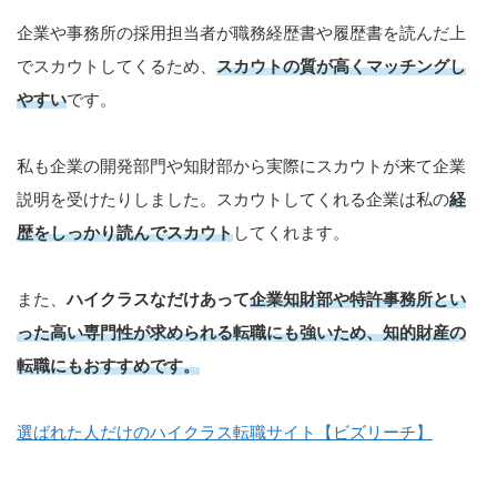
企業や事務所の採用担当者が職務経歴書や履歴書を読んだ上
でスカウトしてくるため、
スカウトの質が高くマッチングし
やすい
です。
私も企業の開発部門や知財部から実際にスカウトが来て企業
説明を受けたりしました。スカウトしてくれる企業は私の
経
歴をしっかり読んでスカウト
してくれます。
また、
ハイクラスなだけあって
企業知財部や特許事務所とい
った高い専門性が求められる転職にも強
いため、知的財産の
転職にもおすすめです。
選ばれた人だけのハイクラス転職サイト【ビズリーチ】