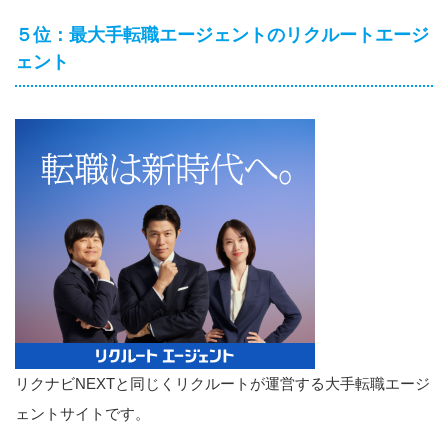
５位：最大手転職エージェントのリクルートエージ
ェント
リクナビNEXTと同じくリクルートが運営する大手転職エージ
ェントサイトです。