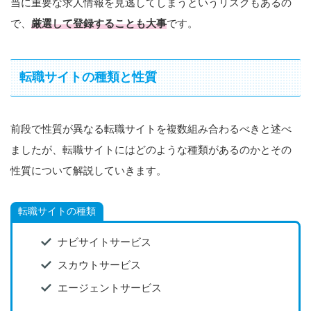
当に重要な求人情報を見逃してしまうというリスクもあるの
で、
厳選して登録することも大事
です。
転職サイトの種類と性質
前段で性質が異なる転職サイトを複数組み合わるべきと述べ
ましたが、転職サイトにはどのような種類があるのかとその
性質について解説していきます。
転職サイトの種類
ナビサイトサービス
スカウトサービス
エージェントサービス