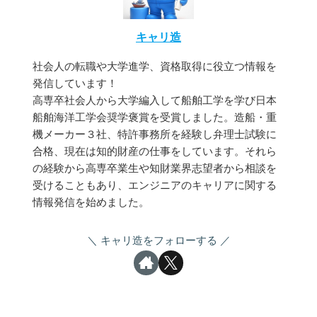
キャリ造
社会人の転職や大学進学、資格取得に役立つ情報を
発信しています！
高専卒社会人から大学編入して船舶工学を学び日本
船舶海洋工学会奨学褒賞を受賞しました。造船・重
機メーカー３社、特許事務所を経験し弁理士試験に
合格、現在は知的財産の仕事をしています。それら
の経験から高専卒業生や知財業界志望者から相談を
受けることもあり、エンジニアのキャリアに関する
情報発信を始めました。
キャリ造をフォローする