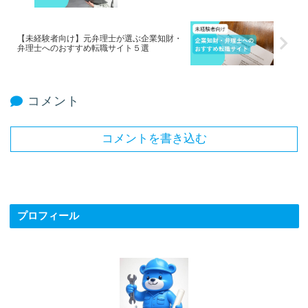
【未経験者向け】元弁理士が選ぶ企業知財・
弁理士へのおすすめ転職サイト５選
コメント
コメントを書き込む
プロフィール