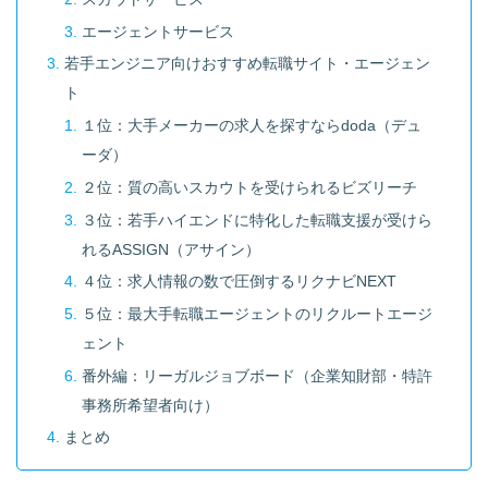
エージェントサービス
若手エンジニア向けおすすめ転職サイト・エージェン
ト
１位：大手メーカーの求人を探すならdoda（デュ
ーダ）
２位：質の高いスカウトを受けられるビズリーチ
３位：若手ハイエンドに特化した転職支援が受けら
れるASSIGN（アサイン）
４位：求人情報の数で圧倒するリクナビNEXT
５位：最大手転職エージェントのリクルートエージ
ェント
番外編：リーガルジョブボード（企業知財部・特許
事務所希望者向け）
まとめ