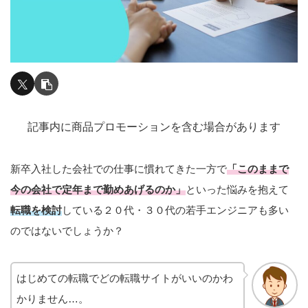
記事内に商品プロモーションを含む場合があります
新卒入社した会社での仕事に慣れてきた一方で
「このままで
今の会社で定年まで勤めあげるのか」
といった悩みを抱えて
転職を検討
している２０代・３０代の若手エンジニアも多い
のではないでしょうか？
はじめての転職でどの転職サイトがいいのかわ
かりません…。