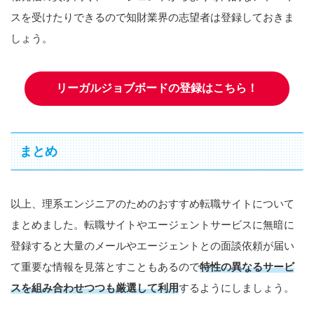
スを受けたりできるので知財業界の志望者は登録しておきま
しょう。
リーガルジョブボードの登録はこちら！
まとめ
以上、理系エンジニアのためのおすすめ転職サイトについて
まとめました。転職サイトやエージェントサービスに無暗に
登録すると大量のメールやエージェントとの面談依頼が届い
て重要な情報を見落とすこともあるので
特性の異なるサービ
スを組み合わせつつも厳選して利用
するようにしましょう。