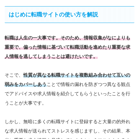
はじめに転職サイトの使い方を解説
転職は人生の一大事です。そのため、情報収集がなによりも
重要で、偏った情報に基づいて転職活動を進めたり
重要
な求
人情報を逃してしまうことは避けたいです。
そこで、
性質が異なる転職サイトを複数組み合わせて互いの
弱みをカバーしあう
ことで情報の漏れを防ぎつつ異なる観点
でアドバイスや求人情報を紹介してもらうといったことを行
うことが大事です。
しかし、無暗に多くの転職サイトに登録すると大量の的外れ
な求人情報が送られてストレスを感じますし、その結果、本