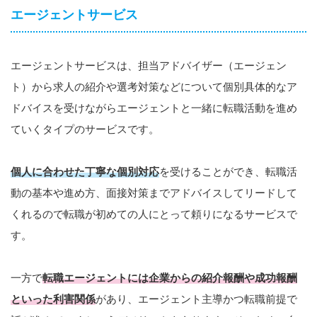
エージェントサービス
エージェントサービスは、担当アドバイザー（エージェン
ト）から求人の紹介や選考対策などについて個別具体的なア
ドバイスを受けながらエージェントと一緒に転職活動を進め
ていくタイプのサービスです。
個人に合わせた丁寧な個別対応
を受けることができ、転職活
動の基本や進め方、面接対策までアドバイスしてリードして
くれるので転職が初めての人にとって頼りになるサービスで
す。
一方で
転職エージェントには企業からの紹介報酬や成功報酬
といった利害関係
があり、エージェント主導かつ転職前提で