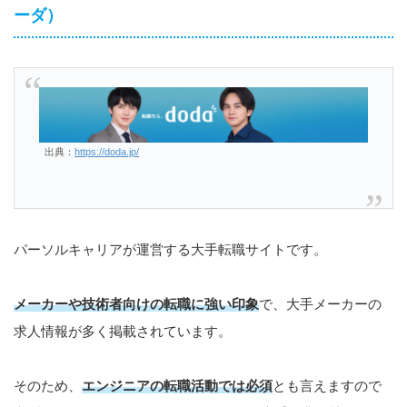
ーダ）
出典：
https://doda.jp/
パーソルキャリアが運営する大手転職サイトです。
メーカーや技術者向けの転職に強い印象
で、大手メーカーの
求人情報が多く掲載されています。
そのため、
エンジニアの転職活動では必須
とも言えますので