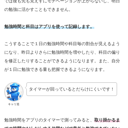
では後も先も見えずにモチベーションが上がらないし、明日
の勉強に活かすこともできません。
勉強時間と科目はアプリを使って記録します。
こうすることで１日の勉強時間や科目毎の割合が見えるよう
になり、昨日よりさらに勉強時間を増やしたり、科目の偏り
を修正したりすることができるようになります。また、自分
が１日に勉強できる量も把握できるようになります。
タイマーが回っているとだらけにくいです！
キャリ造
勉強時間をアプリのタイマーで測ってみると、
取り掛かるま