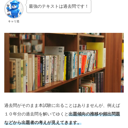
最強のテキストは過去問です！
キャリ造
過去問がそのまま本試験に出ることはありませんが、例えば
１０年分の過去問を解いてゆくと
出題傾向の推移や頻出問題
などから出題者の考えが見えてきます。