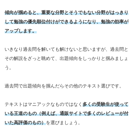
傾向が掴めると、重要な分野とそうでもない分野がはっきり
して勉強の優先順位付けができるようになり、勉強の効率が
アップします。
いきなり過去問を解いても解けないと思いますが、過去問と
その解説をざっと眺めて、出題傾向をしっかりと掴みましょ
う。
過去問で出題傾向を掴んだらその他のテキスト選びです。
テキストはマニアックなものではなく
多くの受験生が使って
いる王道のもの（例えば、通販サイトで多くのレビューが付
いた高評価のもの）
を選びましょう。