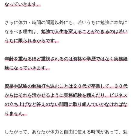
なっていきます。
さらに体力・時間の問題以外にも、若いうちに勉強に本気に
なるべき理由は、
勉強で人生を変えることができるのは若い
うちに限られるからです。
年齢を重ねるほど重視されるのは資格や学歴ではなく実務経
験になっていきます。
資格や試験の勉強打ち込むことは２０代で卒業して、３０代
からはそれを活かせるように実務経験を積んだり、ビジネス
の立ち上げなど答えのない問題に取り組んでいかなければな
りません。
したがって、あなたが体力と自由に使える時間があって、勉