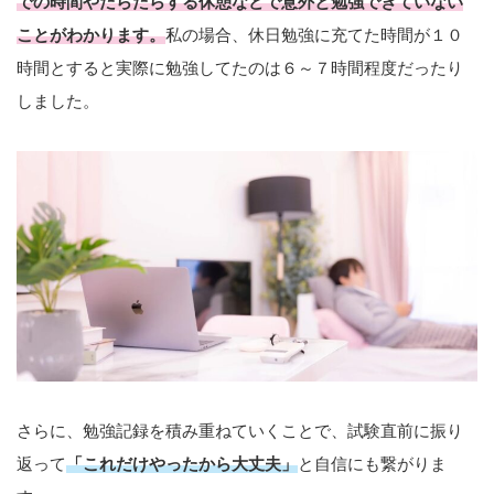
での時間やだらだらする休憩などで意外と勉強できていない
ことがわかります。
私の場合、休日勉強に充てた時間が１０
時間とすると実際に勉強してたのは６～７時間程度だったり
しました。
さらに、勉強記録を積み重ねていくことで、試験直前に振り
返って
「これだけやったから大丈夫」
と自信にも繋がりま