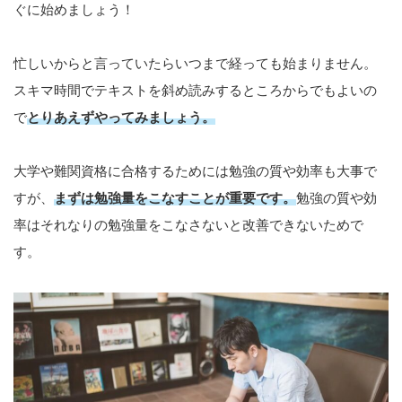
ぐに始めましょう！
忙しいからと言っていたらいつまで経っても始まりません。
スキマ時間でテキストを斜め読みするところからでもよいの
で
とりあえずやってみましょう。
大学や難関資格に合格するためには勉強の質や効率も大事で
すが、
まずは勉強量をこなすことが重要です。
勉強の質や効
率はそれなりの勉強量をこなさないと改善できないためで
す。