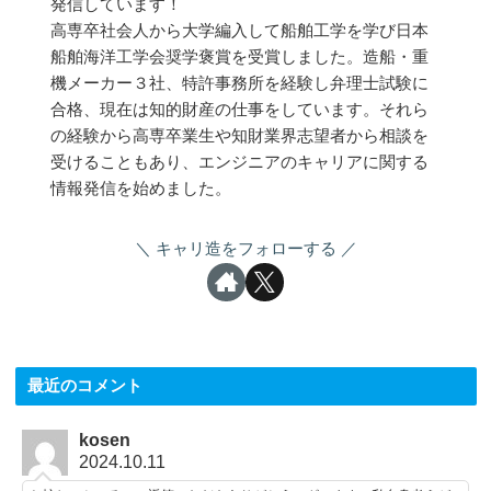
発信しています！
高専卒社会人から大学編入して船舶工学を学び日本
船舶海洋工学会奨学褒賞を受賞しました。造船・重
機メーカー３社、特許事務所を経験し弁理士試験に
合格、現在は知的財産の仕事をしています。それら
の経験から高専卒業生や知財業界志望者から相談を
受けることもあり、エンジニアのキャリアに関する
情報発信を始めました。
キャリ造をフォローする
最近のコメント
kosen
2024.10.11