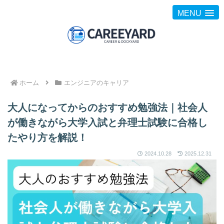
MENU
ホーム
エンジニアのキャリア
大人になってからのおすすめ勉強法｜社会人
が働きながら大学入試と弁理士試験に合格し
たやり方を解説！
2024.10.28
2025.12.31