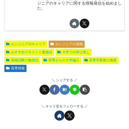
ジニアのキャリアに関する情報発信を始めまし
た。
エンジニアのキャリア
エンジニアの資格
おすすめテキストと勉強法
大学での学び直し
資格試験の勉強法
高専からの大学編入
高専卒業後の進路
高専情報
シェアする
キャリ造をフォローする