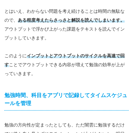
とはいえ、わからない問題を考え続けることは時間の無駄な
ので、
ある程度考えたらさっさと解説を読んでしまいます。
アウトプットで浮かび上がった課題をテキストを読んでイン
プットしていきます。
このように
インプットとアウトプットのサイクルを高速で回
す
ことでアウトプットできる内容が増えて勉強の効率が上が
っていきます。
勉強時間、科目をアプリで記録してタイムスケジュ
ールを管理
勉強の方向性が定まったとしても、ただ闇雲に勉強するだけ