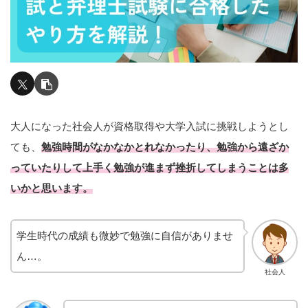
大人になった社会人が資格取得や大学入試に挑戦しようとし
ても、
勉強時間がなかなかとれなかったり、勉強から遠ざか
っていたりして上手く勉強が進まず挫折してしまうことは多
いかと思います。
学生時代の成績も微妙で勉強に自信がありませ
ん…。
社会人