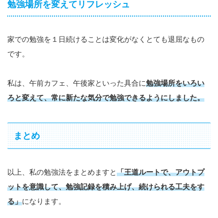
勉強場所を変えてリフレッシュ
家での勉強を１日続けることは変化がなくとても退屈なもの
です。
私は、午前カフェ、午後家といった具合に
勉強場所をいろい
ろと変えて、常に新たな気分で勉強できるようにしました。
まとめ
以上、私の勉強法をまとめますと
「王道ルートで、アウトプ
ットを意識して、勉強記録を積み上げ、続けられる工夫をす
る」
になります。