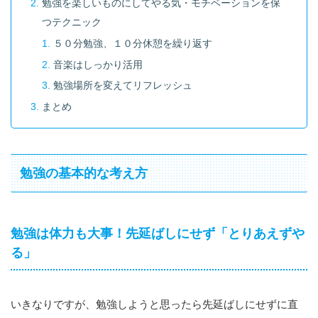
勉強を楽しいものにしてやる気・モチベーションを保
つテクニック
５０分勉強、１０分休憩を繰り返す
音楽はしっかり活用
勉強場所を変えてリフレッシュ
まとめ
勉強の基本的な考え方
勉強は体力も大事！先延ばしにせず「とりあえずや
る」
いきなりですが、勉強しようと思ったら先延ばしにせずに直