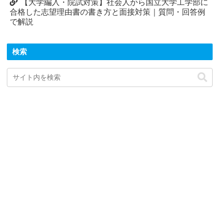
【大学編入・院試対策】社会人から国立大学工学部に
合格した志望理由書の書き方と面接対策｜質問・回答例
で解説
検索