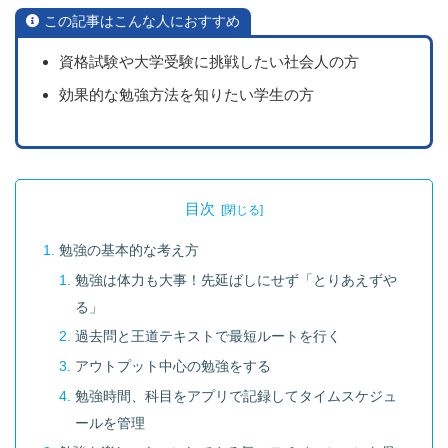
この記事はこんな人におすすめ
資格試験や大学受験に挑戦したい社会人の方
効果的な勉強方法を知りたい学生の方
目次
勉強の基本的な考え方
勉強は体力も大事！先延ばしにせず「とりあえずや
る」
過去問と王道テキストで最短ルートを行く
アウトプット中心の勉強をする
勉強時間、科目をアプリで記録してタイムスケジュ
ールを管理