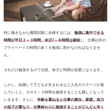
特に働きながら難関試験に合格するには、
勉強に集中できる
時間が平日２～３時間、休日7～８時間は確保
し、仕事以外の
プライベートの時間の多くを勉強に割かなければなりませ
ん。
それだけ勉強するので当然、体力と時間が必要になります。
しかし、結婚して子どもが生まれるなど人生のステージが進
んでいくと、その２～３時間を確保することも難しくなって
いきます。さらに、
年齢を重ねると仕事の責任、家庭、体力
の低下が重なり、仕事終わりに勉強することがどんどん辛く