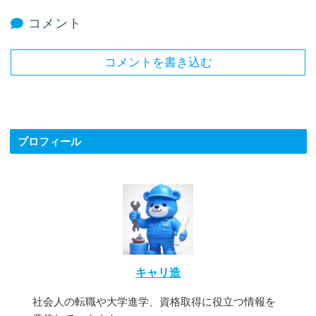
コメント
コメントを書き込む
プロフィール
キャリ造
社会人の転職や大学進学、資格取得に役立つ情報を