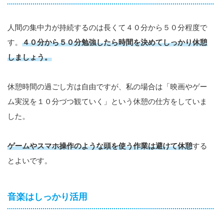
人間の集中力が持続するのは長くて４０分から５０分程度で
す。
４０分から５０分勉強したら時間を決めてしっかり休憩
しましょう。
休憩時間の過ごし方は自由ですが、私の場合は「映画やゲー
ム実況を１０分づつ観ていく」という休憩の仕方をしていま
した。
ゲームやスマホ操作のような頭を使う作業は避けて休憩
する
とよいです。
音楽はしっかり活用