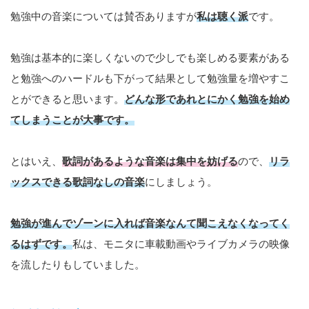
勉強中の音楽については賛否ありますが
私は聴く派
です。
勉強は基本的に楽しくないので少しでも楽しめる要素がある
と勉強へのハードルも下がって結果として勉強量を増やすこ
とができると思います。
どんな形であれとにかく勉強を始め
てしまうことが大事です。
とはいえ、
歌詞があるような音楽は集中を妨げる
ので、
リラ
ックスできる歌詞なしの音楽
にしましょう。
勉強が進んでゾーンに入れば音楽なんて聞こえなくなってく
るはずです。
私は、モニタに車載動画やライブカメラの映像
を流したりもしていました。