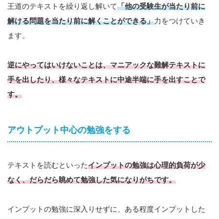
王道のテキストを繰り返し解いて
「他の受験生が当たり前に
解ける問題を当たり前に解くことができる」
力をつけていき
ます。
逆にやってはいけないことは、マニアックな難解テキストに
手を出したり、様々なテキストに中途半端に手を出すことで
す。
アウトプット中心の勉強をする
テキストを読むといった
インプットの勉強は心理的負荷が少
なく、だらだら眺めて勉強した気になりがちです。
インプットの勉強に深入りせずに、ある程度インプットした