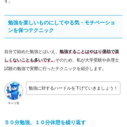
す。
勉強を楽しいものにしてやる気・モチベーショ
ンを保つテクニック
自分で始めた勉強とはいえ、
勉強することはやはり億劫で楽
しくないことも多いです。
そのため、私が大学受験や弁理士
試験の勉強で実際に行ったテクニックを紹介します。
勉強に対するハードルを下げていきましょう！
キャリ造
５０分勉強、１０分休憩を繰り返す