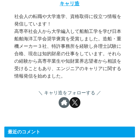
キャリ造
社会人の転職や大学進学、資格取得に役立つ情報を
発信しています！
高専卒社会人から大学編入して船舶工学を学び日本
船舶海洋工学会奨学褒賞を受賞しました。造船・重
機メーカー３社、特許事務所を経験し弁理士試験に
合格、現在は知的財産の仕事をしています。それら
の経験から高専卒業生や知財業界志望者から相談を
受けることもあり、エンジニアのキャリアに関する
情報発信を始めました。
キャリ造をフォローする
最近のコメント