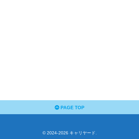
PAGE TOP
© 2024-2026 キャリヤード.