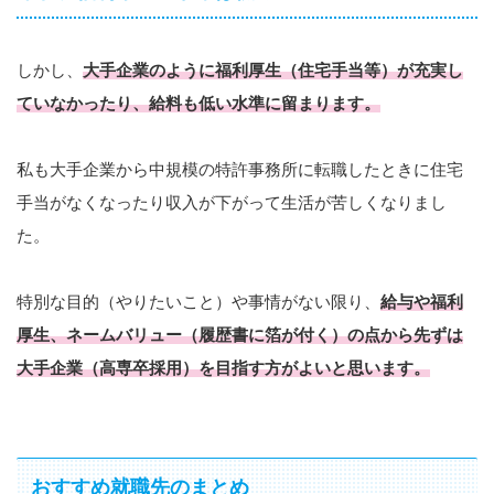
しかし、
大手企業のように福利厚生（住宅手当等）が充実し
ていなかったり、給料も低い水準に留まります。
私も大手企業から中規模の特許事務所に転職したときに住宅
手当がなくなったり収入が下がって生活が苦しくなりまし
た。
特別な目的（やりたいこと）や事情がない限り、
給与や福利
厚生、ネームバリュー（履歴書に
箔
が付く）の点から先ずは
大手企業（高専卒採用）を目指す方がよいと思います。
おすすめ就職先のまとめ