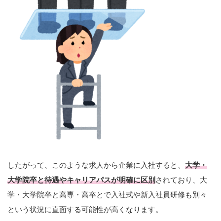
したがって、このような求人から企業に入社すると、
大学・
大学院卒と待遇やキャリアパスが明確に区別
されており、大
学・大学院卒と高専・高卒とで入社式や新入社員研修も別々
という状況に直面する可能性が高くなります。