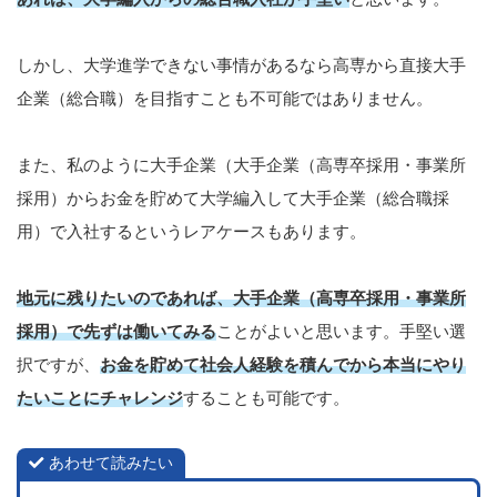
しかし、大学進学できない事情があるなら高専から直接大手
企業（総合職）を目指すことも不可能ではありません。
また、私のように大手企業（大手企業（高専卒採用・事業所
採用）からお金を貯めて大学編入して大手企業（総合職採
用）で入社するというレアケースもあります。
地元に残りたいのであれば、大手企業（高専卒採用・事業所
採用）で先ずは働いてみる
ことがよいと思います。手堅い選
択ですが、
お金を貯めて社会人経験を積んでから本当にやり
たいことにチャレンジ
することも可能です。
あわせて読みたい