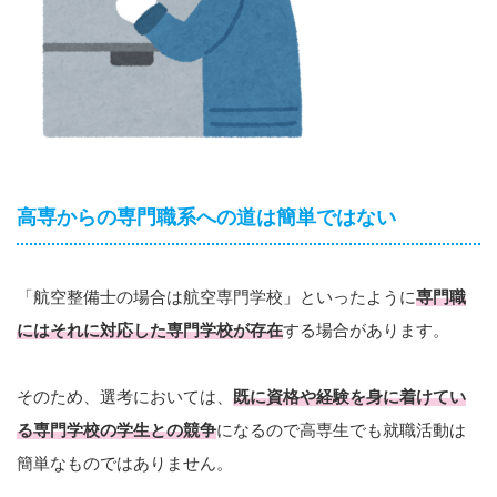
高専からの専門職系への道は簡単ではない
「航空整備士の場合は航空専門学校」といったように
専門職
にはそれに対応した専門学校が存在
する場合があります。
そのため、選考においては、
既に資格や経験を身に着けてい
る専門学校の学生との競争
になるので高専生でも就職活動は
簡単なものではありません。