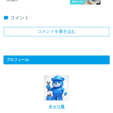
コメント
コメントを書き込む
プロフィール
キャリ造