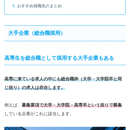
おすすめ就職先のまとめ
大手企業（総合職採用）
高専生を総合職として採用する大手企業もある
高専に来ている求人の中にも総合職枠（大学・大学院卒と同
じ括り）の求人は存在します。
例えば、
募集要項で大学・大学院・高専卒という括りで募集
している企業がこれに該当します。