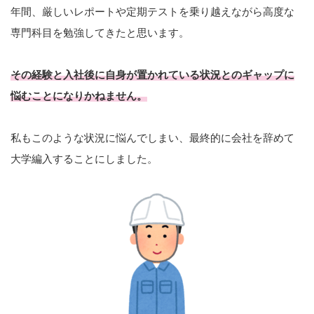
年間、厳しいレポートや定期テストを乗り越えながら高度な
専門科目を勉強してきたと思います。
その経験と入社後に自身が置かれている状況とのギャップに
悩むことになりかねません。
私もこのような状況に悩んでしまい、最終的に会社を辞めて
大学編入することにしました。