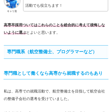
活動でも役立ちます！
キャリ造
高専卒採用ついてはこれらのことを総合的に考えて後悔しな
いように選ぶ
とよいと思います。
専門職系（航空整備士、プログラマーなど）
専門職として働くなら高専から就職するのもあり
私は、高専での就職活動で、航空整備士を目指して航空会社
の整備子会社の選考を受けていました。