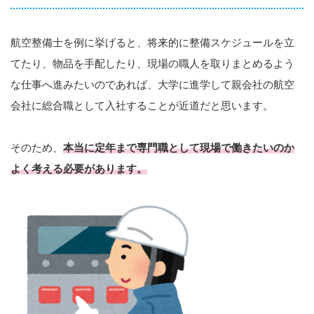
航空整備士を例に挙げると、将来的に整備スケジュールを立
てたり、物品を手配したり、現場の職人を取りまとめるよう
な仕事へ進みたいのであれば、大学に進学して親会社の航空
会社に総合職として入社することが近道だと思います。
そのため、
本当に定年まで専門職として現場で働きたいのか
よく考える必要があります。