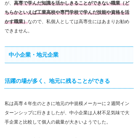
が、
高専で学んだ知識を活かしきることができない職業（ど
ちらかといえば工業高校や専門学校で学んだ技能や資格を活
かす職業）
なので、私個人としては高専生にはあまりお勧め
できません。
中小企業・地元企業
活躍の場が多く、地元に残ることができる
私は高専４年生のときに地元の中規模メーカーに２週間イン
ターンシップに行きましたが、中小企業は人材不足気味で大
手企業と比較して個人の裁量が大きいようでした。