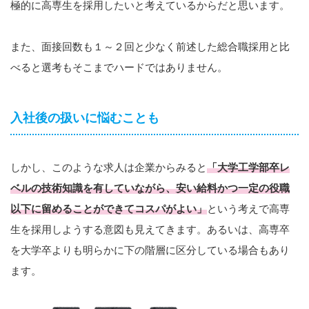
極的に高専生を採用したいと考えているからだと思います。
また、面接回数も１～２回と少なく前述した総合職採用と比
べると選考もそこまでハードではありません。
入社後の扱いに悩むことも
しかし、このような求人は企業からみると
「大学工学部卒レ
ベルの技術知識を有していながら、安い給料かつ一定の役職
以下に留めることができてコスパがよい」
という考えで高専
生を採用しようする意図も見えてきます。あるいは、高専卒
を大学卒よりも明らかに下の階層に区分している場合もあり
ます。