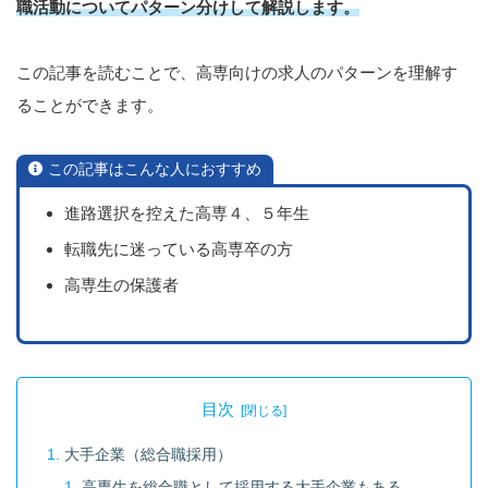
職活動についてパターン分けして解説します。
この記事を読むことで、高専向けの求人のパターンを理解す
ることができます。
この記事はこんな人におすすめ
進路選択を控えた高専４、５年生
転職先に迷っている高専卒の方
高専生の保護者
目次
大手企業（総合職採用）
高専生を総合職として採用する大手企業もある