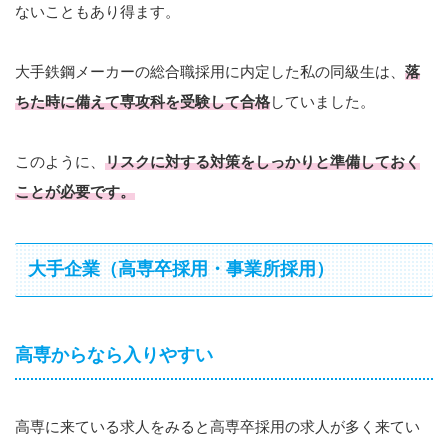
ないこともあり得ます。
大手鉄鋼メーカーの総合職採用に内定した私の同級生は、
落
ちた時に備えて専攻科を受験して合格
していました。
このように、
リスクに対する対策をしっかりと準備しておく
ことが必要です。
大手企業（高専卒採用・事業所採用）
高専からなら入りやすい
高専に来ている求人をみると高専卒採用の求人が多く来てい