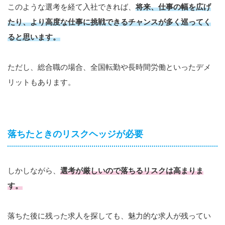
このような選考を経て入社できれば、
将来、仕事の幅を広げ
たり、より高度な仕事に挑戦できるチャンスが多く巡ってく
ると思います。
ただし、総合職の場合、全国転勤や長時間労働といったデメ
リットもあります。
落ちたときのリスクヘッジが必要
しかしながら、
選考が厳しいので落ちるリスクは高まりま
す。
落ちた後に残った求人を探しても、魅力的な求人が残ってい