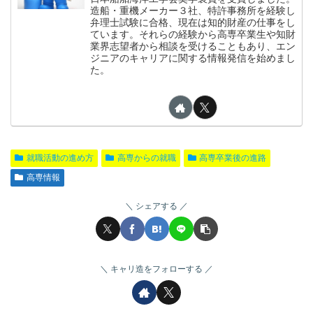
造船・重機メーカー３社、特許事務所を経験し
弁理士試験に合格、現在は知的財産の仕事をし
ています。それらの経験から高専卒業生や知財
業界志望者から相談を受けることもあり、エン
ジニアのキャリアに関する情報発信を始めまし
た。
就職活動の進め方
高専からの就職
高専卒業後の進路
高専情報
シェアする
キャリ造をフォローする