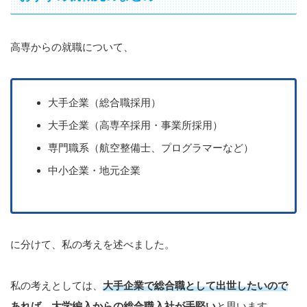
高専からの就職について、
大手企業（総合職採用）
大手企業（高専卒採用・事業所採用）
専門職系（航空整備士、プログラマーなど）
中小企業・地元企業
に分けて、私の考えを述べました。
私の考えとしては、
大手企業で総合職として出世したいので
あれば、大学編入からの総合職入社が手堅い
と思います。